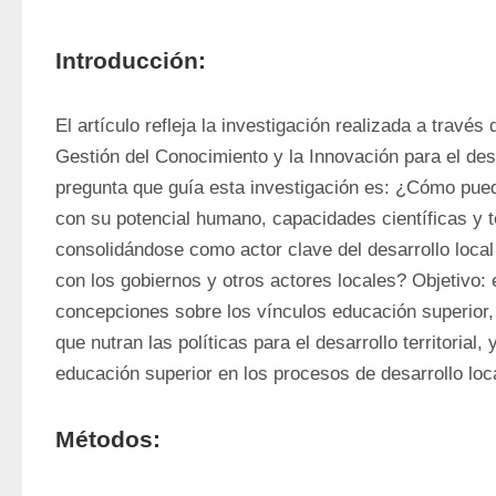
Introducción:
El artículo refleja la investigación realizada a través 
Gestión del Conocimiento y la Innovación para el desa
pregunta que guía esta investigación es: ¿Cómo puede
con su potencial humano, capacidades científicas y t
consolidándose como actor clave del desarrollo local
con los gobiernos y otros actores locales? Objetivo: e
concepciones sobre los vínculos educación superior, g
que nutran las políticas para el desarrollo territorial, y
educación superior en los procesos de desarrollo loca
Métodos: